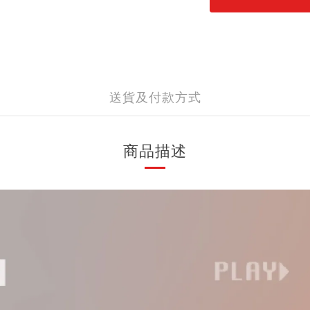
送貨及付款方式
商品描述