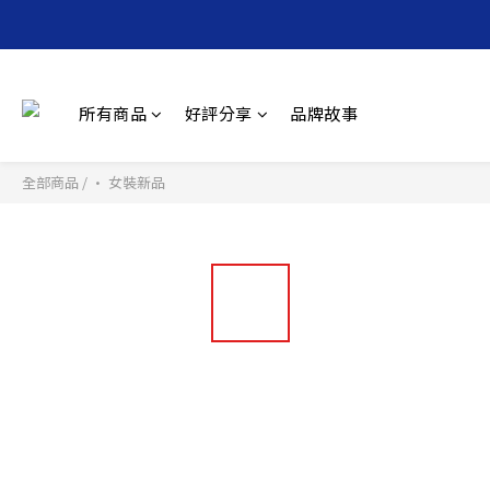
所有商品
好評分享
品牌故事
全部商品
/
• 女裝新品